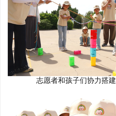
志愿者和孩子们协力搭建