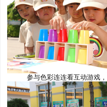
参与色彩连连看互动游戏，