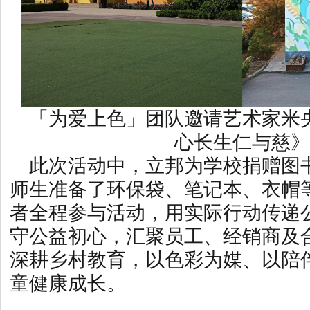
「为爱上色」团队邀请艺术家米
心长生仁与慈》
此次活动中，立邦为学校捐赠图
师生准备了环保袋、笔记本、衣帽等
者全程参与活动，用实际行动传递
守公益初心，汇聚员工、经销商及
深耕乡村教育，以色彩为媒、以陪
童健康成长。