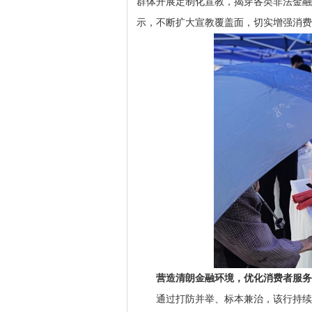
群体开展定制化宣教，揭穿各类非法金融
示，不断扩大宣教覆盖面，切实增强消费
营造清朗金融环境，优化消费者服务
通过打防并举、标本兼治，该行持续