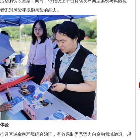
活动的伪装套路；同时，依托线上平台持续发布典型案例与风险提
者识别风险和抵御风险的能力。
体验
推进区域金融环境综合治理，有效遏制黑恶势力向金融领域渗透。规