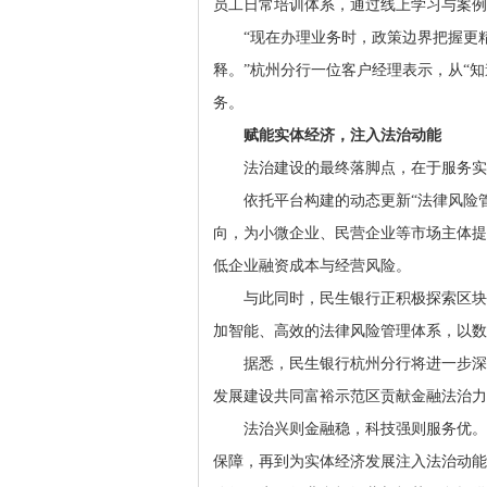
员工日常培训体系，通过线上学习与案例
“现在办理业务时，政策边界把握更
释。”杭州分行一位客户经理表示，从“知
务。
赋能实体经济，注入法治动能
法治建设的最终落脚点，在于服务实
依托平台构建的动态更新“法律风险
向，为小微企业、民营企业等市场主体提
低企业融资成本与经营风险。
与此同时，民生银行正积极探索区块
加智能、高效的法律风险管理体系，以数
据悉，民生银行杭州分行将进一步深
发展建设共同富裕示范区贡献金融法治力
法治兴则金融稳，科技强则服务优。
保障，再到为实体经济发展注入法治动能