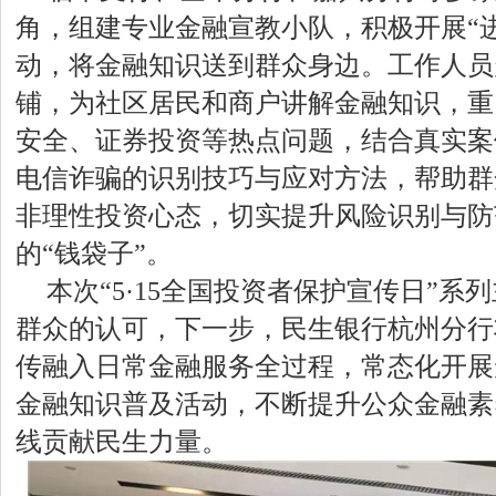
角，组建专业金融宣教小队，积极开展“
动，将金融知识送到群众身边。工作人员
铺，为社区居民和商户讲解金融知识，重
安全、证券投资等热点问题，结合真实案
电信诈骗的识别技巧与应对方法，帮助群
非理性投资心态，切实提升风险识别与防
的“钱袋子”。
本次“5·15全国投资者保护宣传日”
群众的认可，下一步，民生银行杭州分行
传融入日常金融服务全过程，常态化开展
金融知识普及活动，不断提升公众金融素
线贡献民生力量。