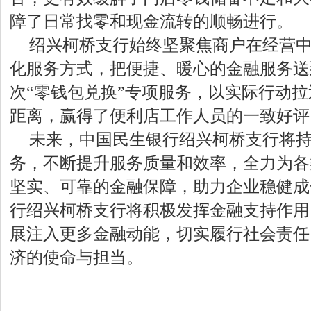
障了日常找零和现金流转的顺畅进行。
绍兴柯桥支行始终坚聚焦商户在经营
化服务方式，把便捷、暖心的金融服务送
次“零钱包兑换”专项服务，以实际行动
距离，赢得了便利店工作人员的一致好评
未来，中国民生银行绍兴柯桥支行将
务，不断提升服务质量和效率，全力为各
坚实、可靠的金融保障，助力企业稳健成
行绍兴柯桥支行将积极发挥金融支持作用
展注入更多金融动能，切实履行社会责任
济的使命与担当。