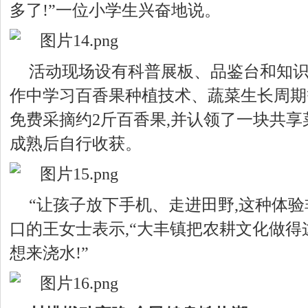
多了!”一位小学生兴奋地说。
活动现场设有科普展板、品鉴台和知识
作中学习百香果种植技术、蔬菜生长周期
免费采摘约2斤百香果,并认领了一块共享
成熟后自行收获。
“让孩子放下手机、走进田野,这种体验
口的王女士表示,“大丰镇把农耕文化做得
想来浇水!”