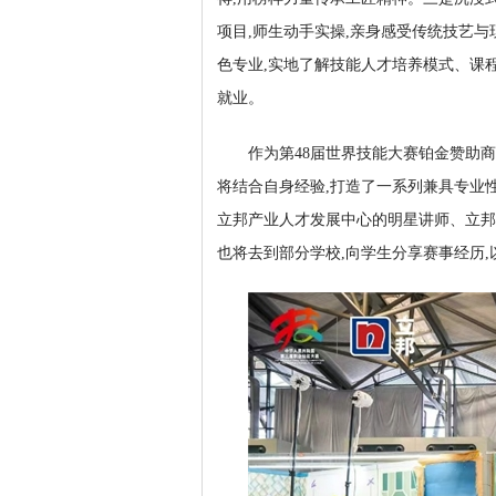
项目,师生动手实操,亲身感受传统技艺
色专业,实地了解技能人才培养模式、课
就业。
作为第48届世界技能大赛铂金赞助
将结合自身经验,打造了一系列兼具专业
立邦产业人才发展中心的明星讲师、立邦
也将去到部分学校,向学生分享赛事经历