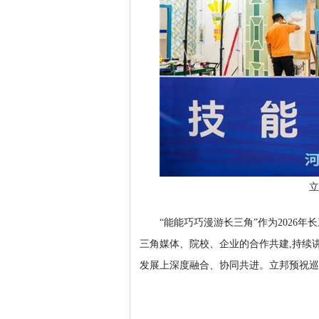
立
“能能巧巧漫游长三角”作为2026
三角媒体、院校、企业的合作共建,持续
发展上深度融合、协同共进。立邦预祝巡