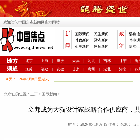
欢迎访问中国焦点新闻网官方网站
国际新闻
民生新闻
部委信
时政新闻
经济新闻
时事观
军事新闻
体育新闻
法治生
北京
|
上海
|
重庆
|
天津
|
河北
|
吉林
|
辽宁
|
浙
江苏
|
福建
|
安徽
|
甘肃
|
贵州
|
湖北
|
湖南
|
四
今天：
126年8月8日星期六
您所在的位置：
主页
>
国际新闻
>
立邦成为天猫设计家战略合作供应商，
时间： 2026-05-18 09:19 作者： 来源： 点击: