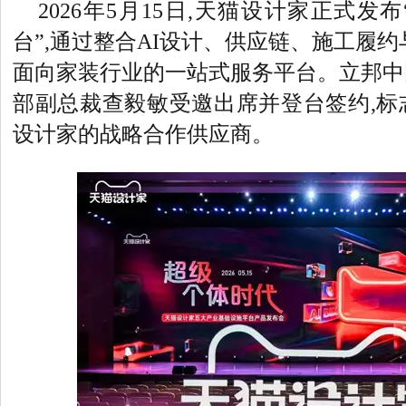
2026年5月15日,天猫设计家正式
台”,通过整合AI设计、供应链、施工履约
面向家装行业的一站式服务平台。立邦中
部副总裁查毅敏受邀出席并登台签约,标
设计家的战略合作供应商。