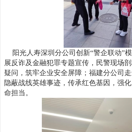
阳光人寿深圳分公司创新“警企联动”
展反诈及金融犯罪专题宣传，民警现场剖
疑问，筑牢企业安全屏障；福建分公司走
隐蔽战线英雄事迹，传承红色基因，强化
命担当。