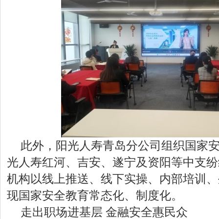
此外，阳光人寿青岛分公司组织国家
光人寿红河、吉安、遂宁及资阳等中支纷
机构以线上推送、线下实操、内部培训、
现国家安全教育常态化、制度化。
走出职场进基层 金融安全惠民众