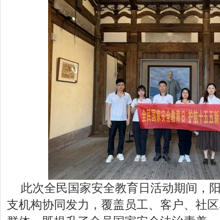
此次全民国家安全教育日活动期间，
支机构协同发力，覆盖员工、客户、社区