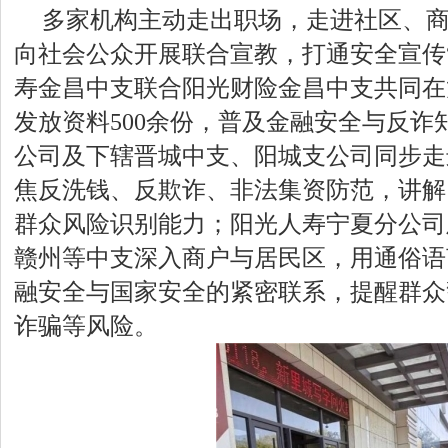
多家机构主动走出职场，走进社区、
向社会公众开展联合宣教，打通安全宣传
寿金昌中支联合阳光财险金昌中支共同在
发放资料500余份，普及金融安全与反诈
公司及下辖晋城中支、阳城支公司同步走
焦反洗钱、反欺诈、非法集资防范，讲解1
群众风险识别能力；阳光人寿宁夏分公司
赣州等中支深入商户与居民区，用通俗语
融安全与国家安全的紧密联系，提醒群众
诈骗等风险。