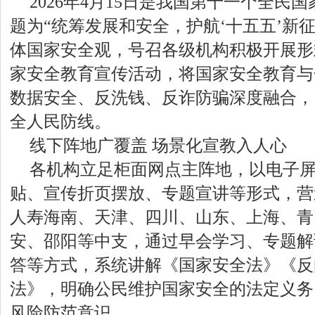
2026年4月15日是我国第十一个全民
题为“统筹发展和安全，护航‘十五五’新
体国家安全观，号召各级机构积极开展形
家安全教育宣传活动，将国家安全教育与
数据安全、反洗钱、反诈防骗深度融合，
全人民防线。
线下阵地广覆盖 场景化宣教入人心
各机构立足柜面网点主阵地，以电子
贴、宣传折页摆放、专题宣讲等形式，营
人寿海南、天津、四川、山东、上海、青
安、邵阳等中支，通过早会学习、专题解
答等方式，系统讲解《国家安全法》《反
法》，明确公民维护国家安全的法定义务
风险防范意识。