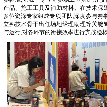
产品、施工工具及辅助材料。在技术保障
多位资深专家组成专项团队,深度参与赛事
立邦技术骨干出任场地经理助理等关键岗
与运行,对各环节的衔接效率进行实战检