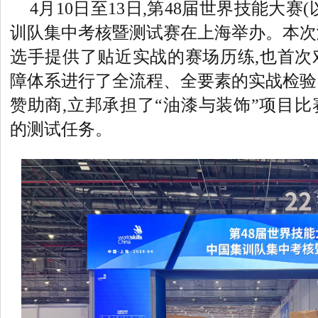
4月10日至13日,第48届世界技能大赛
训队集中考核暨测试赛在上海举办。本次
选手提供了贴近实战的赛场历练,也首次
障体系进行了全流程、全要素的实战检验
赞助商,立邦承担了“油漆与装饰”项目
的测试任务。