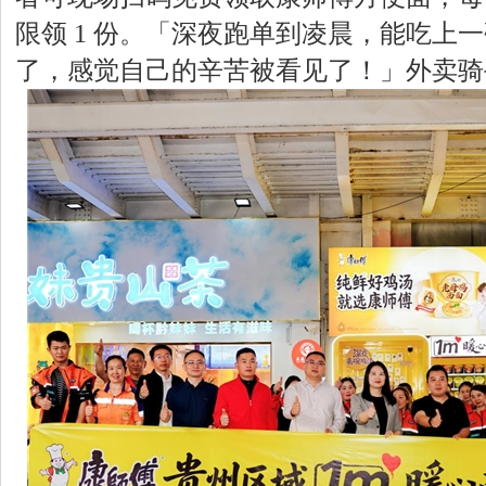
限领 1 份。「深夜跑单到凌晨，能吃上
了，感觉自己的辛苦被看见了！」外卖骑