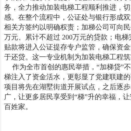
务，全力推动加装电梯工程顺利推进，切
感。在整个流程中，公证处与银行形成双
相关方签约以明确权责；加梯公司可向民
万元、累计不超过 200万元的贷款；电
贴款将进入公证提存专户监管，确保资金
于还贷。这一专业机制为加装电梯工程筑
作为全市首创的惠民举措，“加梯贷”
梯注入了资金活水，更彰显了党建联建的
项目将先在湖墅街道开展试点，之后逐步
广，让更多居民享受到“梯”升的幸福，
百姓家。