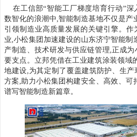
在工信部“智能工厂梯度培育行动”深
数智化的浪潮中,智能制造基地不仅是产
引领制造业高质量发展的关键引擎。作
业,小松集团加速建设的山东济宁智能制
产制造、技术研发与供应链管理,正成为
要支点。立邦凭借在工业建筑涂装领域的
地建设,为其定制了覆盖建筑防护、生产
方案,助力小松集团构建安全、高效、可
谱写智能制造新篇章。