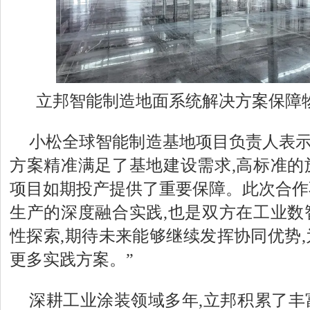
立邦智能制造地面系统解决方案保障
小松全球智能制造基地项目负责人表示
方案精准满足了基地建设需求,高标准的
项目如期投产提供了重要保障。此次合作
生产的深度融合实践,也是双方在工业数
性探索,期待未来能够继续发挥协同优势
更多实践方案。”
深耕工业涂装领域多年,立邦积累了丰