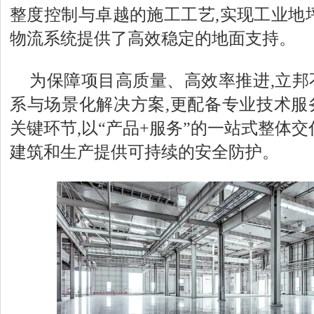
整度控制与卓越的施工工艺,实现工业地
物流系统提供了高效稳定的地面支持。
为保障项目高质量、高效率推进,立邦
系与场景化解决方案,更配备专业技术服
关键环节,以“产品+服务”的一站式整体交
建筑和生产提供可持续的安全防护。