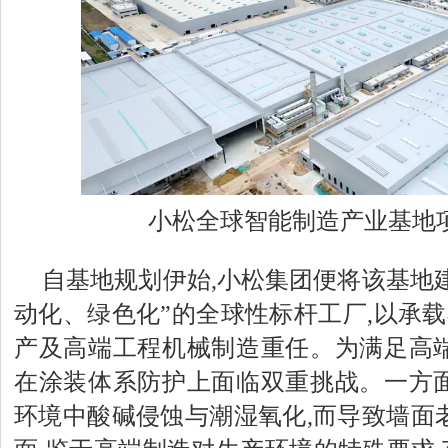
小松全球智能制造产业基地
自基地规划伊始,小松集团便将该基地
动化、绿色化”的全球性标杆工厂,以承载
产及高端工程机械制造重任。为满足高端
在涂装体系防护上面临双重挑战。一方面
环境中酸碱侵蚀与潮湿氧化,而导致墙面