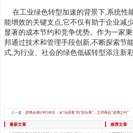
在工业绿色转型加速的背景下,系统性
能增效的关键支点,它不仅有助于企业减少
显著的成本节约和竞争优势。作为一家秉
邦通过技术和管理手段创新,不断探索节
式,为行业、社会的绿色低碳转型添注新
上一篇：
进博会倒计时100天：从“头回客”到“回头客”，立邦再赴“进博之约”
下一篇：
交运强国云平台成功登陆香港
最新文章
推荐文章