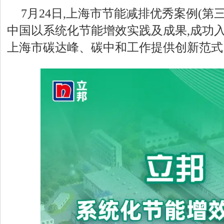
7月24日,上海市节能减排优秀案例(第
中国以系统化节能增效实践及成果,成功入
上海市碳达峰、碳中和工作提供创新范式