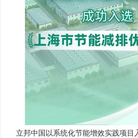
立邦中国以系统化节能增效实践项目