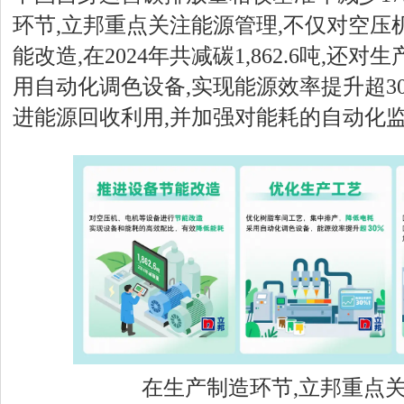
环节,立邦重点关注能源管理,不仅对空压
能改造,在2024年共减碳1,862.6吨,还
用自动化调色设备,实现能源效率提升超3
进能源回收利用,并加强对能耗的自动化
在生产制造环节,立邦重点