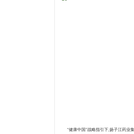
“健康中国”战略指引下,扬子江药业