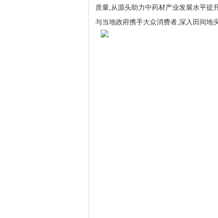
质量,从源头助力中药材产业发展水平提升。
与当地政府携手大众消费者,深入田间地