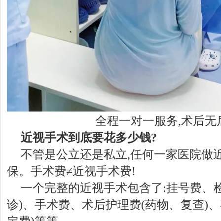
全程一对一服务,术后无
近视手术到底要花多少钱?
不管是公立还是私立,任何一家医院做
保。手术费≠近视手术费!
一个完整的近视手术包含了:挂号费、
诊)、手术费、术后护理费(药物、复查)