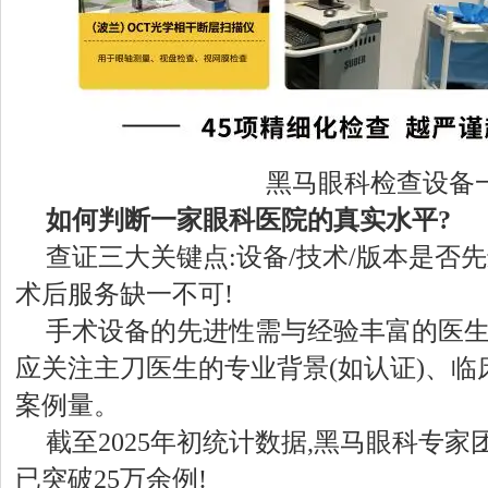
黑马眼科检查设备
如何判断一家眼科医院的真实水平?
查证三大关键点:设备/技术/版本是否先
术后服务缺一不可!
手术设备的先进性需与经验丰富的医
应关注主刀医生的专业背景(如认证)、
案例量。
截至2025年初统计数据,黑马眼科专
已突破25万余例!