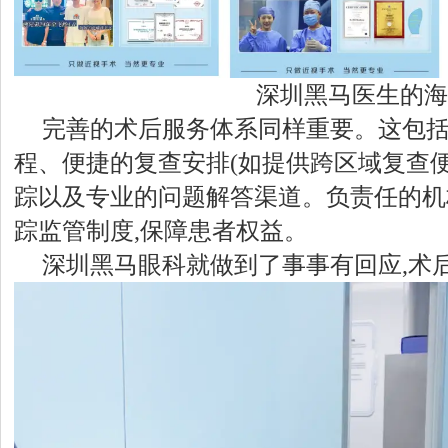
深圳黑马医生的海
完善的术后服务体系同样重要。这包
程、便捷的复查安排(如提供跨区域复查
踪以及专业的问题解答渠道。负责任的机
踪监管制度,保障患者权益。
深圳黑马眼科就做到了事事有回应,术