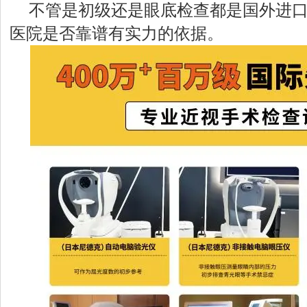
不管是初级还是眼底检查都是国外进口
医院是否靠谱有实力的依据。