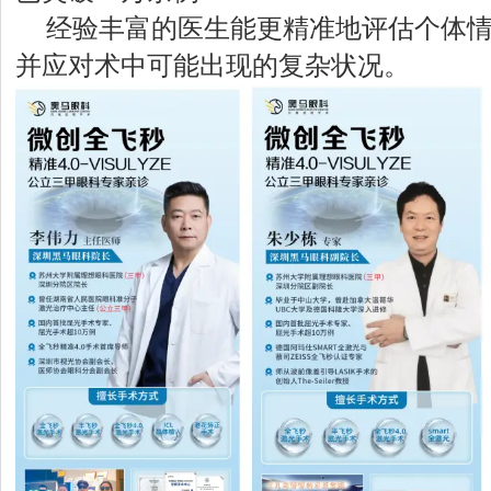
经验丰富的医生能更精准地评估个体
并应对术中可能出现的复杂状况。