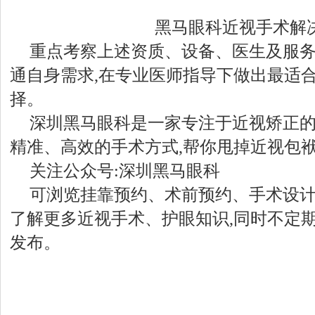
黑马眼科近视手术解
重点考察上述资质、设备、医生及服务
通自身需求,在专业医师指导下做出最适
择。
深圳黑马眼科是一家专注于近视矫正
精准、高效的手术方式,帮你甩掉近视包
关注公众号:深圳黑马眼科
可浏览挂靠预约、术前预约、手术设计
了解更多近视手术、护眼知识,同时不定
发布。