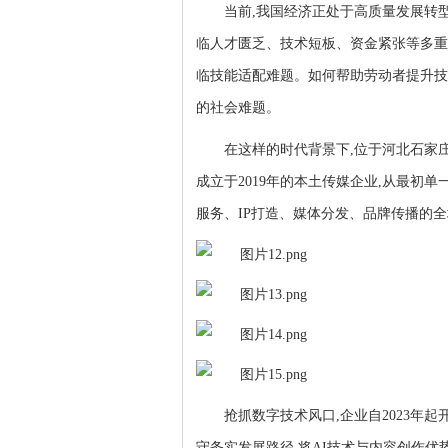
当前,我国经济正处于高质量发展转
临人才匮乏、技术短板、资金紧张等多重
临技能适配难题。如何帮助劳动者提升技
的社会难题。
在这样的时代背景下,位于河北石家
成立于2019年的本土传媒企业,从最初
服务、IP打造、媒体分发、品牌传播的
抢抓数字技术风口,企业
自
2023年
守务实发展路径,将AI技术与内容创作优