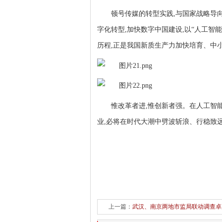
顿号传媒的转型实践,与国家战略导
字化转型,加快数字中国建设,以“人工智能
历程,正是我国新质生产力加快培育、中
惟改革者进,惟创新者强。在人工智
业,必将在时代大潮中劈波斩浪、行稳致
上一篇：
武汉、南京两地市监局联动调查卓