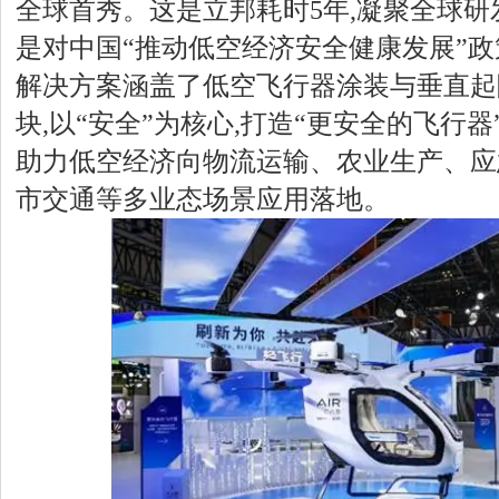
全球首秀。这是立邦耗时5年,凝聚全球研
是对中国“推动低空经济安全健康发展”
解决方案涵盖了低空飞行器涂装与垂直起
块,以“安全”为核心,打造“更安全的飞行器
助力低空经济向物流运输、农业生产、应
市交通等多业态场景应用落地。