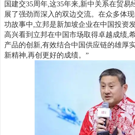
国建交35周年,这35年来,新中关系在贸
展了强劲而深入的双边交流。在众多体现
功故事中,立邦是新加坡企业在中国投资
高兴看到立邦在中国市场取得卓越成绩,
产品的创新,有效结合中国供应链的雄厚实
新精神,再创更好的成绩。”