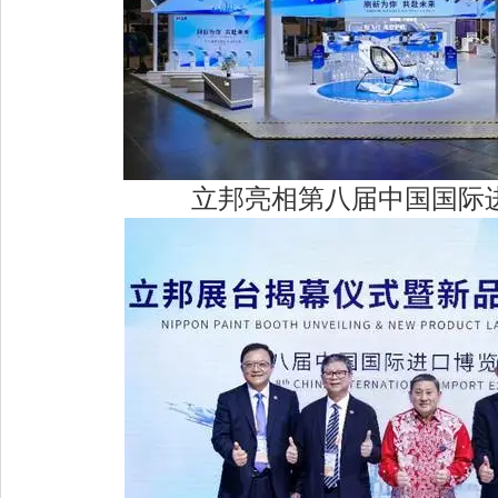
立邦亮相第八届中国国际