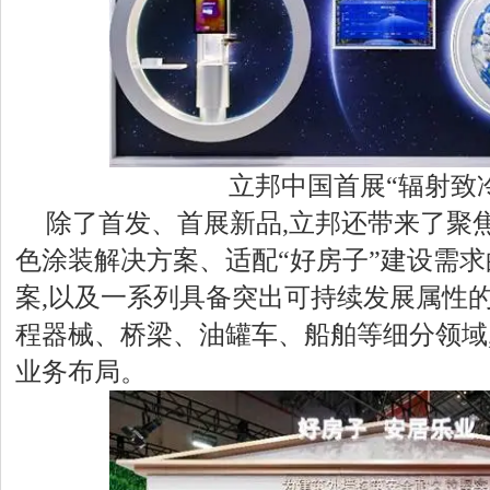
立邦中国首展“辐射致
除了首发、首展新品,立邦还带来了聚焦
色涂装解决方案、适配“好房子”建设需
案,以及一系列具备突出可持续发展属性的
程器械、桥梁、油罐车、船舶等细分领域
业务布局。