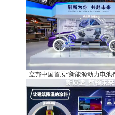
立邦中国首展“新能源动力电池