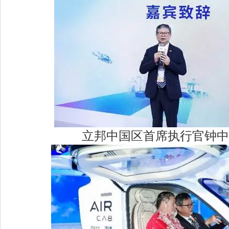
立邦中国区首席执行官钟中