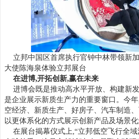
立邦中国区首席执行官钟中林带领新
大使陈海泉体验立邦展台
在进博,开拓创新,赢在未来
进博会既是推动高水平开放、构建新发
是企业展示新质生产力的重要窗口。今年
空经济、新质生产、好房子、汽车制造、
以更体系化的方式展示创新产品及场景化
在展台揭幕仪式上,“立邦低空飞行全域