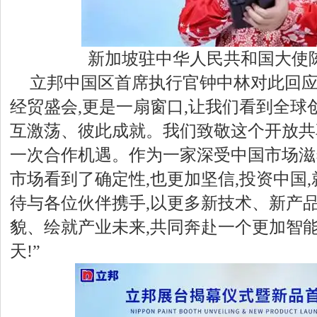
新加坡驻中华人民共和国大使
立邦中国区首席执行官钟中林对此回应
经贸盛会,更是一扇窗口,让我们看到全球
互激荡、彼此成就。我们致敬这个开放共
一次合作机遇。作为一家深受中国市场滋
市场看到了确定性,也更加坚信,投资中国
待与各位伙伴携手,以更多新技术、新产品
貌、绘就产业未来,共同奔赴一个更加智
天!”